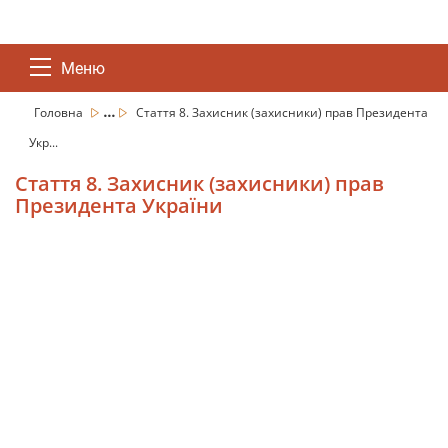
Меню
...
Головна
Стаття 8. Захисник (захисники) прав Президента
Укр...
Стаття 8. Захисник (захисники) прав
Президента України