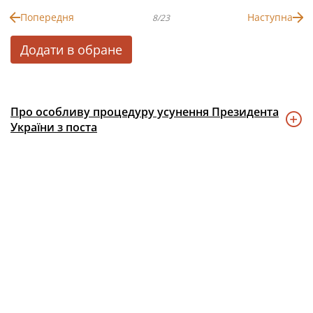
Попередня
Наступна
8/23
Додати в обране
Про особливу процедуру усунення Президента
України з поста