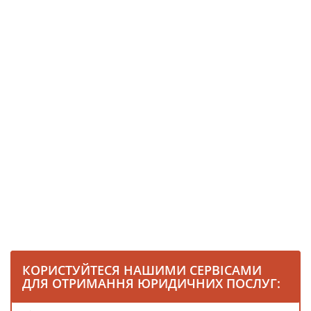
КОРИСТУЙТЕСЯ НАШИМИ СЕРВІСАМИ
ДЛЯ ОТРИМАННЯ ЮРИДИЧНИХ ПОСЛУГ: