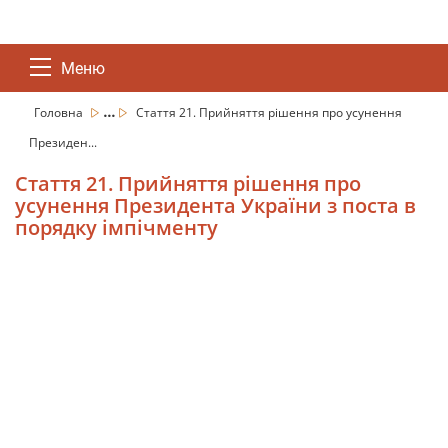
Меню
...
Головна
Стаття 21. Прийняття рішення про усунення
Президен...
Стаття 21. Прийняття рішення про
усунення Президента України з поста в
порядку імпічменту