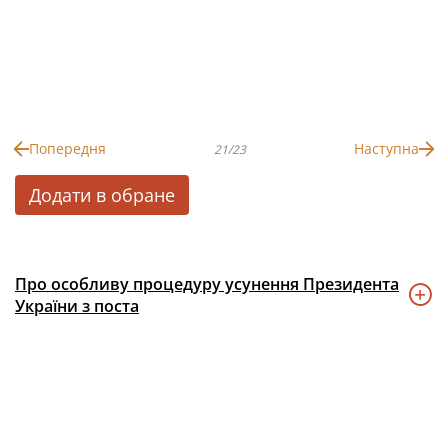
Попередня
Наступна
21/23
Додати в обране
Про особливу процедуру усунення Президента
України з поста