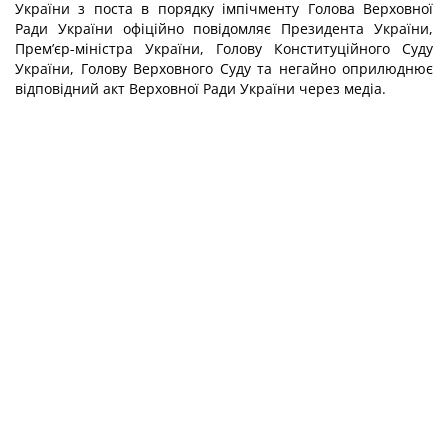
України з поста в порядку імпічменту Голова Верховної
Ради України офіційно повідомляє Президента України,
Прем’єр-міністра України, Голову Конституційного Суду
України, Голову Верховного Суду та негайно оприлюднює
відповідний акт Верховної Ради України через медіа.