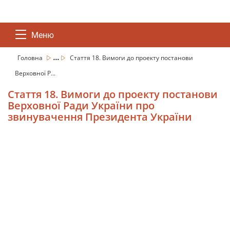
Меню
...
Головна
Стаття 18. Вимоги до проекту постанови
Верховної Р...
Стаття 18. Вимоги до проекту постанови
Верховної Ради України про
звинувачення Президента України