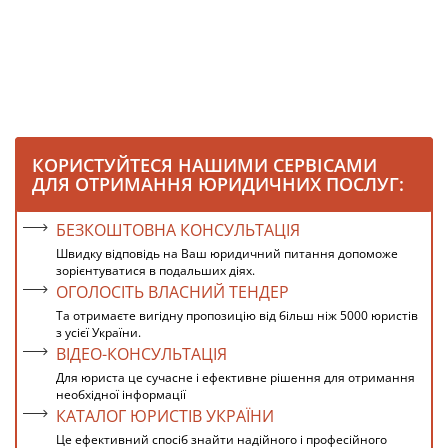
КОРИСТУЙТЕСЯ НАШИМИ СЕРВІСАМИ
ДЛЯ ОТРИМАННЯ ЮРИДИЧНИХ ПОСЛУГ:
БЕЗКОШТОВНА КОНСУЛЬТАЦІЯ
Швидку відповідь на Ваш юридичний питання допоможе
зорієнтуватися в подальших діях.
ОГОЛОСІТЬ ВЛАСНИЙ ТЕНДЕР
Та отримаєте вигідну пропозицію від більш ніж 5000 юристів
з усієї України.
ВІДЕО-КОНСУЛЬТАЦІЯ
Для юриста це сучасне і ефективне рішення для отримання
необхідної інформації
КАТАЛОГ ЮРИСТІВ УКРАЇНИ
Це ефективний спосіб знайти надійного і професійного