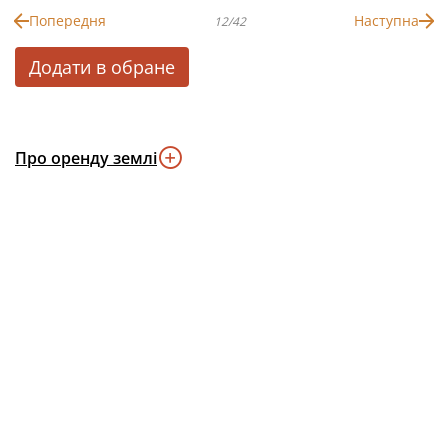
Попередня
Наступна
12/42
Додати в обране
Про оренду землі