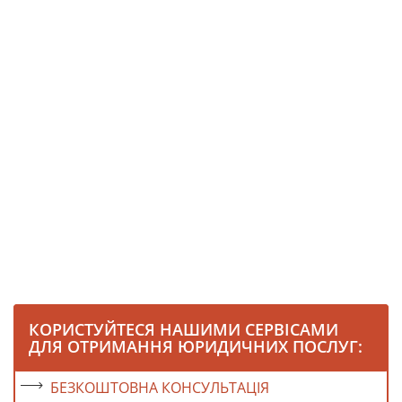
КОРИСТУЙТЕСЯ НАШИМИ СЕРВІСАМИ
ДЛЯ ОТРИМАННЯ ЮРИДИЧНИХ ПОСЛУГ:
БЕЗКОШТОВНА КОНСУЛЬТАЦІЯ