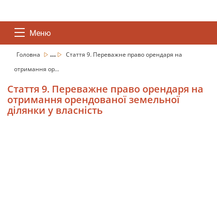
Меню
...
Головна
Стаття 9. Переважне право орендаря на
отримання ор...
Стаття 9. Переважне право орендаря на
отримання орендованої земельної
ділянки у власність