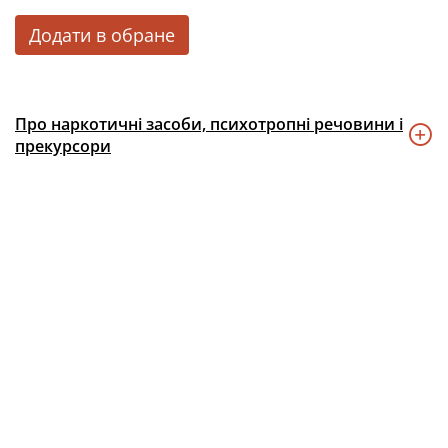
Додати в обране
Про наркотичні засоби, психотропні речовини і
прекурсори