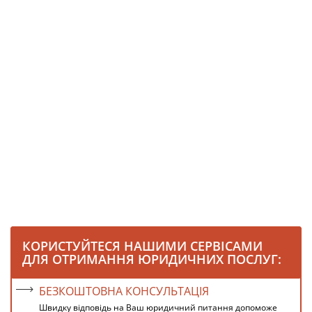
КОРИСТУЙТЕСЯ НАШИМИ СЕРВІСАМИ
ДЛЯ ОТРИМАННЯ ЮРИДИЧНИХ ПОСЛУГ:
БЕЗКОШТОВНА КОНСУЛЬТАЦІЯ
Швидку відповідь на Ваш юридичний питання допоможе