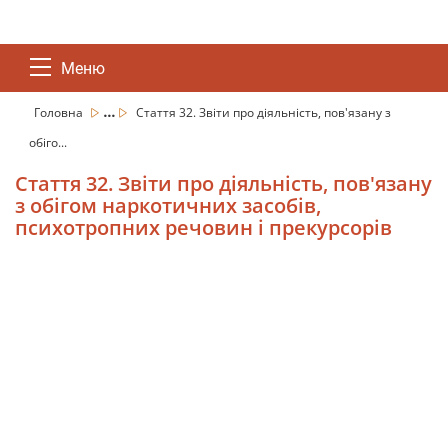
Меню
...
Головна
Стаття 32. Звіти про діяльність, пов'язану з
обіго...
Стаття 32. Звіти про діяльність, пов'язану
з обігом наркотичних засобів,
психотропних речовин і прекурсорів