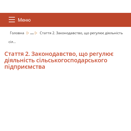
Меню
...
Головна
Стаття 2. Законодавство, що регулює діяльність
сіл...
Стаття 2. Законодавство, що регулює
діяльність сільськогосподарського
підприємства