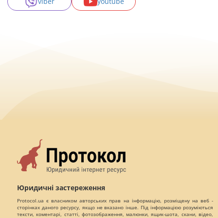
viber
youtube
Юридичні застереження
Protocol.ua є власником авторських прав на інформацію, розміщену на веб -
сторінках даного ресурсу, якщо не вказано інше. Під інформацією розуміються
тексти, коментарі, статті, фотозображення, малюнки, ящик-шота, скани, відео,