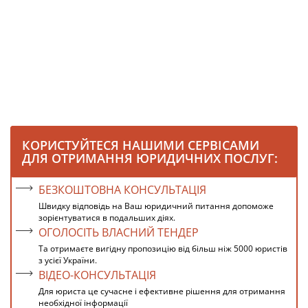
КОРИСТУЙТЕСЯ НАШИМИ СЕРВІСАМИ
ДЛЯ ОТРИМАННЯ ЮРИДИЧНИХ ПОСЛУГ:
БЕЗКОШТОВНА КОНСУЛЬТАЦІЯ
Швидку відповідь на Ваш юридичний питання допоможе
зорієнтуватися в подальших діях.
ОГОЛОСІТЬ ВЛАСНИЙ ТЕНДЕР
Та отримаєте вигідну пропозицію від більш ніж 5000 юристів
з усієї України.
ВІДЕО-КОНСУЛЬТАЦІЯ
Для юриста це сучасне і ефективне рішення для отримання
необхідної інформації