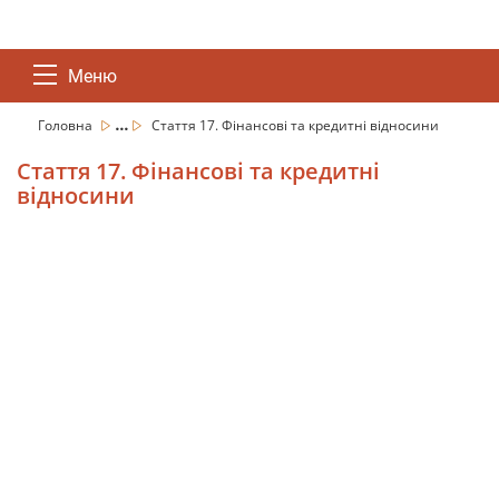
Меню
...
Головна
Стаття 17. Фінансові та кредитні відносини
Стаття 17. Фінансові та кредитні
відносини