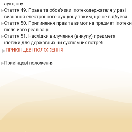
аукціону
Стаття 49. Права та обов’язки іпотекодержателя у разі
визнання електронного аукціону таким, що не відбувся
Стаття 50. Припинення прав та вимог на предмет іпотеки
після його реалізації
Стаття 51. Наслідки вилучення (викупу) предмета
іпотеки для державних чи суспільних потреб
ПРИКІНЦЕВІ ПОЛОЖЕННЯ
Прикінцеві положення