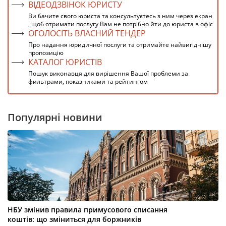
ВІДЕОДЗВІНОК ЮРИСТУ
Ви бачите свого юриста та консультуєтесь з ним через екран
, щоб отримати послугу Вам не потрібно йти до юриста в офіс
ОГОЛОСІТЬ ВЛАСНИЙ ТЕНДЕР
Про надання юридичної послуги та отримайте найвигіднішу
пропозицію
КАТАЛОГ ЮРИСТІВ
Пошук виконавця для вирішення Вашої проблеми за
фильтрами, показниками та рейтингом
Популярні новини
НБУ змінив правила примусового списання
коштів: що зміниться для боржників