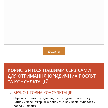
Додати
КОРИСТУЙТЕСЯ НАШИМИ СЕРВІСАМИ
ДЛЯ ОТРИМАННЯ ЮРИДИЧНИХ ПОСЛУГ
ТА КОНСУЛЬТАЦІЙ
БЕЗКОШТОВНА КОНСУЛЬТАЦІЯ
Отримайте швидку відповідь на юридичне питання у
нашому месенджері, яка допоможе Вам зорієнтуватися у
подальших діях