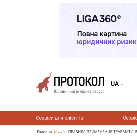
UA
Сервіси для клієнтів
Серві
...
Головна
ПРАВИЛА ПРИМЕНЕНИЯ ТРАВМАТИЧЕ