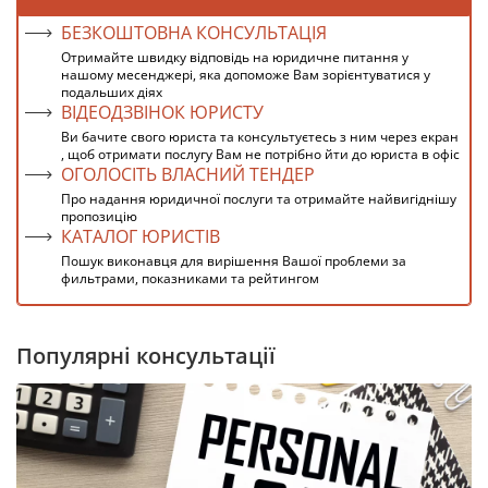
БЕЗКОШТОВНА КОНСУЛЬТАЦІЯ
Отримайте швидку відповідь на юридичне питання у
нашому месенджері, яка допоможе Вам зорієнтуватися у
подальших діях
ВІДЕОДЗВІНОК ЮРИСТУ
Ви бачите свого юриста та консультуєтесь з ним через екран
, щоб отримати послугу Вам не потрібно йти до юриста в офіс
ОГОЛОСІТЬ ВЛАСНИЙ ТЕНДЕР
Про надання юридичної послуги та отримайте найвигіднішу
пропозицію
КАТАЛОГ ЮРИСТІВ
Пошук виконавця для вирішення Вашої проблеми за
фильтрами, показниками та рейтингом
Популярні консультації