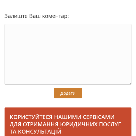
Залиште Ваш коментар:
Додати
КОРИСТУЙТЕСЯ НАШИМИ СЕРВІСАМИ
ДЛЯ ОТРИМАННЯ ЮРИДИЧНИХ ПОСЛУГ
ТА КОНСУЛЬТАЦІЙ