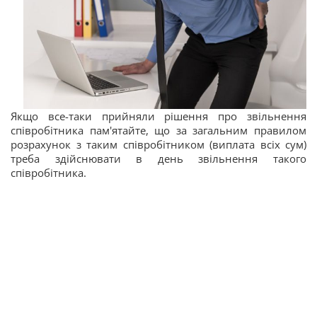
Якщо все-таки прийняли рішення про звільнення
співробітника пам'ятайте, що за загальним правилом
розрахунок з таким співробітником (виплата всіх сум)
треба здійснювати в день звільнення такого
співробітника.