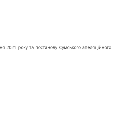
пня 2021 року та постанову Сумського апеляційного