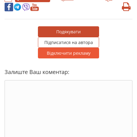
Подякувати
Підписатися на автора
Відключити рекламу
Залиште Ваш коментар: