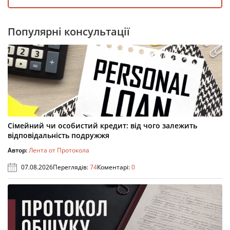
Популярні консультації
Сімейний чи особистий кредит: від чого залежить
відповідальність подружжя
Автор:
Лента от Протокола
07.08.2026
Переглядів:
74
Коментарі:
0