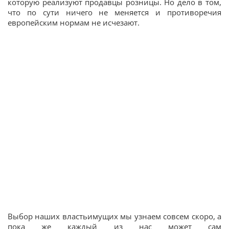
которую реализуют продавцы розницы. Но дело в том,
что по сути ничего не меняется и противоречия
европейским нормам не исчезают.
Выбор наших властьимущих мы узнаем совсем скоро, а
пока же каждый из нас может сам