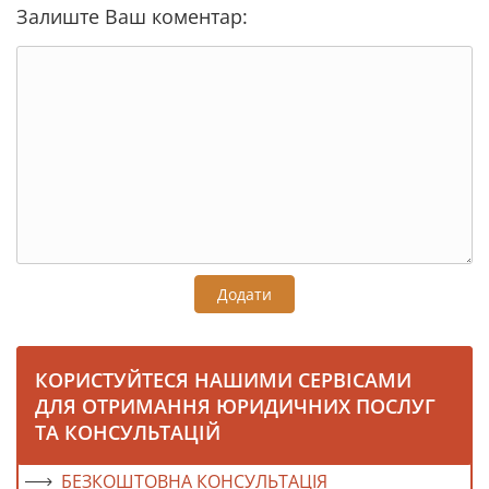
Залиште Ваш коментар:
Додати
КОРИСТУЙТЕСЯ НАШИМИ СЕРВІСАМИ
ДЛЯ ОТРИМАННЯ ЮРИДИЧНИХ ПОСЛУГ
ТА КОНСУЛЬТАЦІЙ
БЕЗКОШТОВНА КОНСУЛЬТАЦІЯ