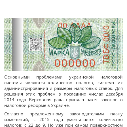
Основными проблемами украинской налоговой
системы являются количество налогов, система их
администрирования и размеры налоговых ставок. Для
решения этих проблем в последних числах декабря
2014 года Верховная рада приняла пакет законов о
налоговой реформе в Украине.
Согласно предложенному законодателями плану
изменений, с 2015 года уменьшается количество
налогов: с 22 до 9. Но уже при самом поверхностном