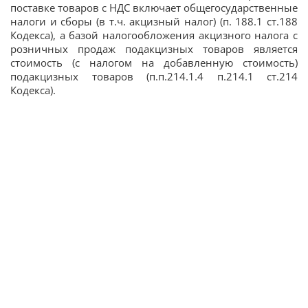
поставке товаров с НДС включает общегосударственные
налоги и сборы (в т.ч. акцизный налог) (п. 188.1 ст.188
Кодекса), а базой налогообложения акцизного налога с
розничных продаж подакцизных товаров является
стоимость (с налогом на добавленную стоимость)
подакцизных товаров (п.п.214.1.4 п.214.1 ст.214
Кодекса).