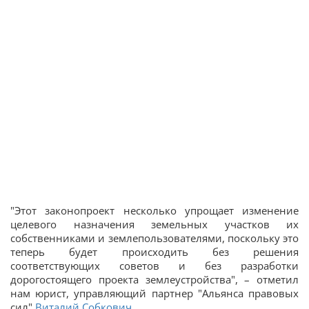
"Этот законопроект несколько упрощает изменение
целевого назначения земельных участков их
собственниками и землепользователями, поскольку это
теперь будет происходить без решения
соответствующих советов и без разработки
дорогостоящего проекта землеустройства", – отметил
нам юрист, управляющий партнер "Альянса правовых
сил"
Виталий Собкович
.