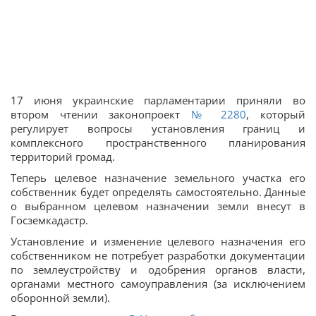
17 июня украинские парламентарии приняли во
втором чтении законопроект
№ 2280
, который
регулирует вопросы установления границ и
комплексного пространственного планирования
территорий громад.
Теперь целевое назначение земельного участка его
собственник будет определять самостоятельно. Данные
о выбранном целевом назначении земли внесут в
Госземкадастр.
Установление и изменение целевого назначения его
собственником не потребует разработки документации
по землеустройству и одобрения органов власти,
органами местного самоуправления (за исключением
оборонной земли).