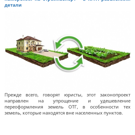
детали
Прежде всего, говорят юристы, этот законопроект
направлен на упрощение и удешевление
переоформления земель ОТГ, в особенности тех
земель, которые находятся вне населенных пунктов.