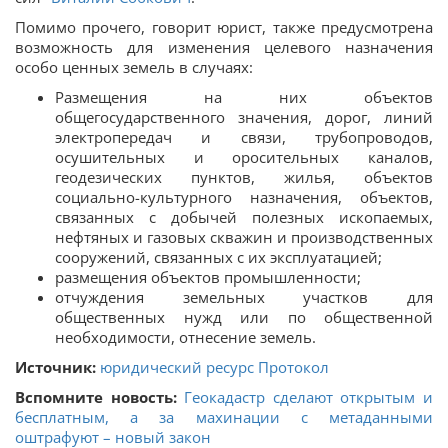
Помимо прочего, говорит юрист, также предусмотрена
возможность для изменения целевого назначения
особо ценных земель в случаях:
Размещения на них объектов
общегосударственного значения, дорог, линий
электропередач и связи, трубопроводов,
осушительных и оросительных каналов,
геодезических пунктов, жилья, объектов
социально-культурного назначения, объектов,
связанных с добычей полезных ископаемых,
нефтяных и газовых скважин и производственных
сооружений, связанных с их эксплуатацией;
размещения объектов промышленности;
отчуждения земельных участков для
общественных нужд или по общественной
необходимости, отнесение земель.
Источник:
юридический ресурс Протокол
Вспомните новость:
Геокадастр сделают открытым и
бесплатным, а за махинации с метаданными
оштрафуют – новый закон