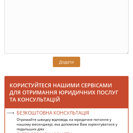
Додати
КОРИСТУЙТЕСЯ НАШИМИ СЕРВІСАМИ
ДЛЯ ОТРИМАННЯ ЮРИДИЧНИХ ПОСЛУГ
ТА КОНСУЛЬТАЦІЙ
БЕЗКОШТОВНА КОНСУЛЬТАЦІЯ
Отримайте швидку відповідь на юридичне питання у
нашому месенджері, яка допоможе Вам зорієнтуватися у
подальших діях