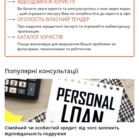
ВІДЕОДЗВІНОК ЮРИСТУ
Ви бачите свого юриста та консультуєтесь з ним через екран
, щоб отримати послугу Вам не потрібно йти до юриста в офіс
ОГОЛОСІТЬ ВЛАСНИЙ ТЕНДЕР
Про надання юридичної послуги та отримайте найвигіднішу
пропозицію
КАТАЛОГ ЮРИСТІВ
Пошук виконавця для вирішення Вашої проблеми за
фильтрами, показниками та рейтингом
Популярні консультації
Сімейний чи особистий кредит: від чого залежить
відповідальність подружжя