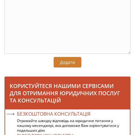
Додати
КОРИСТУЙТЕСЯ НАШИМИ СЕРВІСАМИ
ДЛЯ ОТРИМАННЯ ЮРИДИЧНИХ ПОСЛУГ
ТА КОНСУЛЬТАЦІЙ
БЕЗКОШТОВНА КОНСУЛЬТАЦІЯ
Отримайте швидку відповідь на юридичне питання у
нашому месенджері, яка допоможе Вам зорієнтуватися у
подальших діях