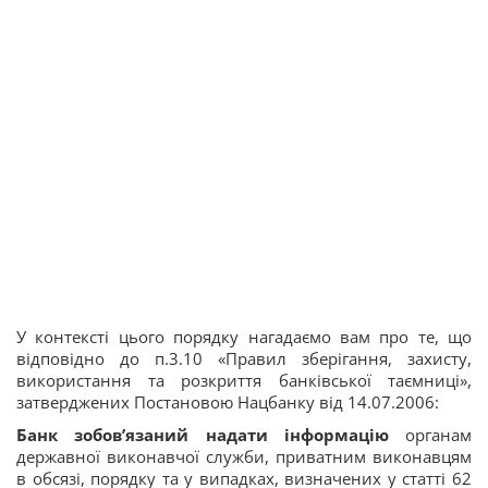
У контексті цього порядку нагадаємо вам про те, що
відповідно до п.3.10 «Правил зберігання, захисту,
використання та розкриття банківської таємниці»,
затверджених Постановою Нацбанку від 14.07.2006:
Банк зобов’язаний надати інформацію
органам
державної виконавчої служби, приватним виконавцям
в обсязі, порядку та у випадках, визначених у статті 62