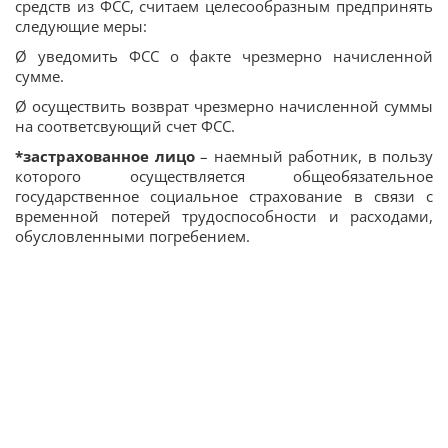
средств из ФСС, считаем целесообразным предпринять
следующие меры:
Ø уведомить ФСС о факте чрезмерно начисленной
сумме.
Ø осуществить возврат чрезмерно начисленной суммы
на соответсвующий счет ФСС.
*застрахованное лицо
– наемный работник, в пользу
которого осуществляется общеобязательное
государственное социальное страхование в связи с
временной потерей трудоспособности и расходами,
обусловленными погребением.