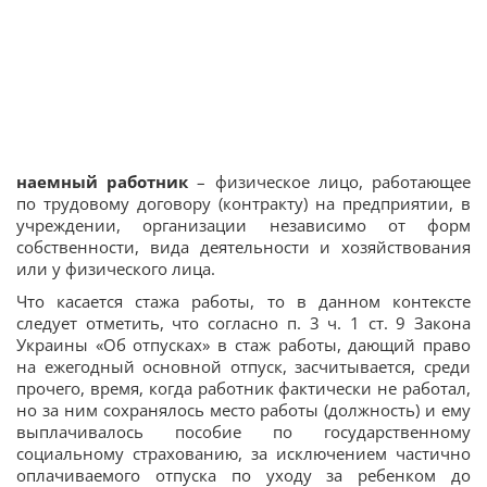
наемный работник
– физическое лицо, работающее
по трудовому договору (контракту) на предприятии, в
учреждении, организации независимо от форм
собственности, вида деятельности и хозяйствования
или у физического лица.
Что касается стажа работы, то в данном контексте
следует отметить, что согласно п. 3 ч. 1 ст. 9 Закона
Украины «Об отпусках» в стаж работы, дающий право
на ежегодный основной отпуск, засчитывается, среди
прочего, время, когда работник фактически не работал,
но за ним сохранялось место работы (должность) и ему
выплачивалось пособие по государственному
социальному страхованию, за исключением частично
оплачиваемого отпуска по уходу за ребенком до