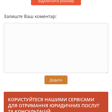
Відключити рекламу
Залиште Ваш коментар:
Додати
КОРИСТУЙТЕСЯ НАШИМИ СЕРВІСАМИ
ДЛЯ ОТРИМАННЯ ЮРИДИЧНИХ ПОСЛУГ
ТА КОНСУЛЬТАЦІЙ