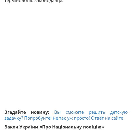
термінологію законодавця.
Згадайте новину:
Вы сможете решить детскую
задачку? Попробуйте, не так уж просто! Ответ на сайте
Закон України «Про Національну поліцію»