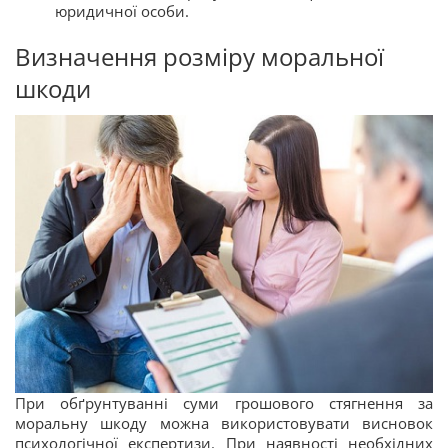
юридичної особи.
Визначення розміру моральної
шкоди
При обґрунтуванні суми грошового стягнення за
моральну шкоду можна використовувати висновок
психологічної експертизи. При наявності необхідних