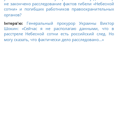
не закончено расследование фактов гибели «Небесной
сотни» и погибших работников правоохранительных
органов?
Інтерв'ю:
Генеральный прокурор Украины Виктор
Шокин: «Сейчас я не располагаю данными, что в
расстреле Небесной сотни есть российский след. Но
могу сказать, что фактически дело расследовано…»