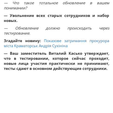
— Что такое тотальное обновление в вашем
понимании?
— Увольнение всех старых сотрудников и набор
новых.
— Обновление должно происходить через
тестирование.
Згадайте новину:
Показове затримання прокурора
міста Краматорськ Андрія Сухініна
— Ваш заместитель Виталий Касько утверждает,
что в тестировании, которое сейчас проходит,
новые лица участия практически не принимают,
тесты сдают в основном действующие сотрудники.