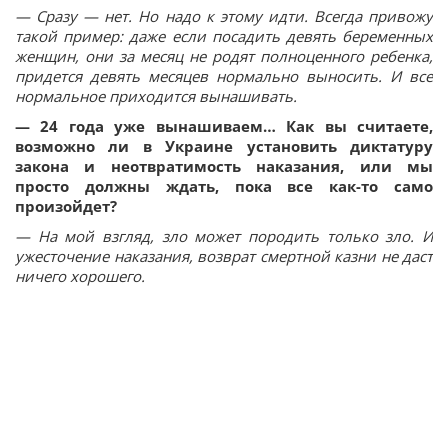
— Сразу — нет. Но надо к этому идти. Всегда привожу
такой пример: даже если посадить девять беременных
женщин, они за месяц не родят полноценного ребенка,
придется девять месяцев нормально выносить. И все
нормальное приходится вынашивать.
— 24 года уже вынашиваем… Как вы считаете,
возможно ли в Украине установить диктатуру
закона и неотвратимость наказания, или мы
просто должны ждать, пока все как-то само
произойдет?
— На мой взгляд, зло может породить только зло. И
ужесточение наказания, возврат смертной казни не даст
ничего хорошего.