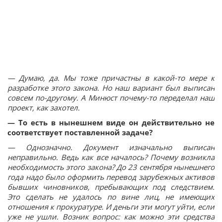
— Думаю, да. Мы тоже причастны в какой-то мере к
разработке этого закона. Но наш вариант был выписан
совсем по-другому. А Минюст почему-то переделал наш
проект, как захотел.
— То есть в нынешнем виде он действительно не
соответствует поставленной задаче?
— Однозначно. Документ изначально выписан
неправильно. Ведь как все началось? Почему возникла
необходимость этого закона? До 23 сентября нынешнего
года надо было оформить перевод зарубежных активов
бывших чиновников, пребывающих под следствием.
Это сделать не удалось по вине лиц, не имеющих
отношения к прокуратуре. И деньги эти могут уйти, если
уже не ушли. Возник вопрос: как можно эти средства