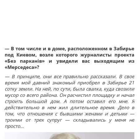
— В том числе и в доме, расположенном в Забирье
под Киевом, возле которого журналисты проекта
«Без парканів» и увидели вас выходящим из
«Мерседеса»?
— В принципе, они все правильно рассказали. В свое
время мой давний знакомый приобрел в Забирье 21
сотку земли. На ней, по сути, была свалка, куда свозили
мусор со всего района. Он расчистил площадку и начал
строить большой дом. А потом оставил его мне. Я
действительно в нем жил длительное время. Дело в
том, что отношения с бывшими женами и детьми —
троими от трех супруг — складывались у меня не
просто…