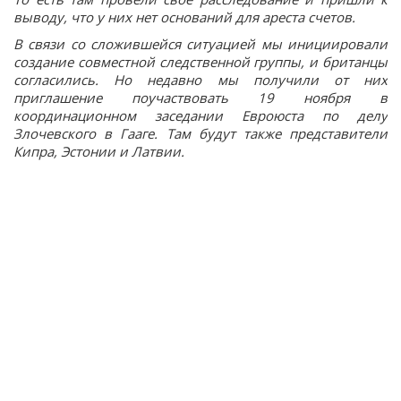
выводу, что у них нет оснований для ареста счетов.
В связи со сложившейся ситуацией мы инициировали
создание совместной следственной группы, и британцы
согласились. Но недавно мы получили от них
приглашение поучаствовать 19 ноября в
координационном заседании Евроюста по делу
Злочевского в Гааге. Там будут также представители
Кипра, Эстонии и Латвии.