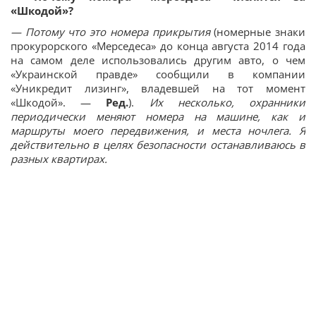
«Шкодой»?
— Потому что это номера прикрытия
(номерные знаки
прокурорского «Мерседеса» до конца августа 2014 года
на самом деле использовались другим авто, о чем
«Украинской правде» сообщили в компании
«Уникредит лизинг», владевшей на тот момент
«Шкодой». —
Ред.
).
Их несколько, охранники
периодически меняют номера на машине, как и
маршруты моего передвижения, и места ночлега. Я
действительно в целях безопасности останавливаюсь в
разных квартирах.