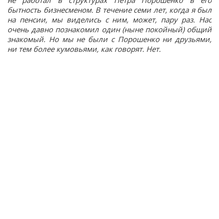
бытность бизнесменом. В течение семи лет, когда я был
на пенсии, мы виделись с ним, может, пару раз. Нас
очень давно познакомил один (ныне покойный) общий
знакомый. Но мы не были с Порошенко ни друзьями,
ни тем более кумовьями, как говорят. Нет.