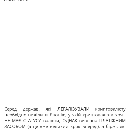
Серед держав, які ЛЕГАЛІЗУВАЛИ криптовалюту
необхідно виділити Японію, у якій криптовалюта хоч і
НЕ МАЄ СТАТУСУ валюти, ОДНАК визнана ПЛАТІЖНИМ
ЗАСОБОМ (а це вже великий крок вперед), а біржі, які