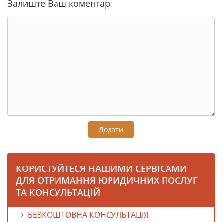
Залиште Ваш коментар:
Додати
КОРИСТУЙТЕСЯ НАШИМИ СЕРВІСАМИ
ДЛЯ ОТРИМАННЯ ЮРИДИЧНИХ ПОСЛУГ
ТА КОНСУЛЬТАЦІЙ
БЕЗКОШТОВНА КОНСУЛЬТАЦІЯ