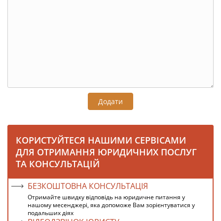
Додати
КОРИСТУЙТЕСЯ НАШИМИ СЕРВІСАМИ
ДЛЯ ОТРИМАННЯ ЮРИДИЧНИХ ПОСЛУГ
ТА КОНСУЛЬТАЦІЙ
БЕЗКОШТОВНА КОНСУЛЬТАЦІЯ
Отримайте швидку відповідь на юридичне питання у
нашому месенджері, яка допоможе Вам зорієнтуватися у
подальших діях