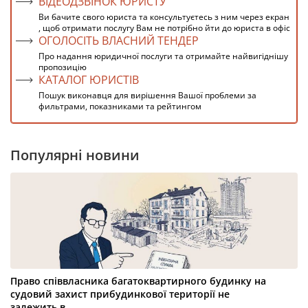
ВІДЕОДЗВІНОК ЮРИСТУ
Ви бачите свого юриста та консультуєтесь з ним через екран
, щоб отримати послугу Вам не потрібно йти до юриста в офіс
ОГОЛОСІТЬ ВЛАСНИЙ ТЕНДЕР
Про надання юридичної послуги та отримайте найвигіднішу
пропозицію
КАТАЛОГ ЮРИСТІВ
Пошук виконавця для вирішення Вашої проблеми за
фильтрами, показниками та рейтингом
Популярні новини
Право співвласника багатоквартирного будинку на
судовий захист прибудинкової території не
залежить в