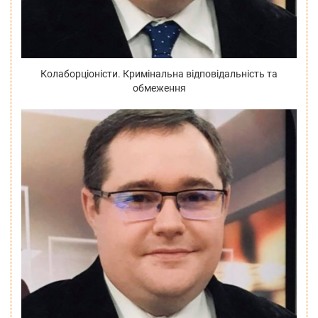
Колаборціоністи. Кримінальна відповідальність та
обмеження