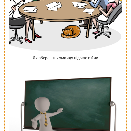
Як зберегти команду під час війни