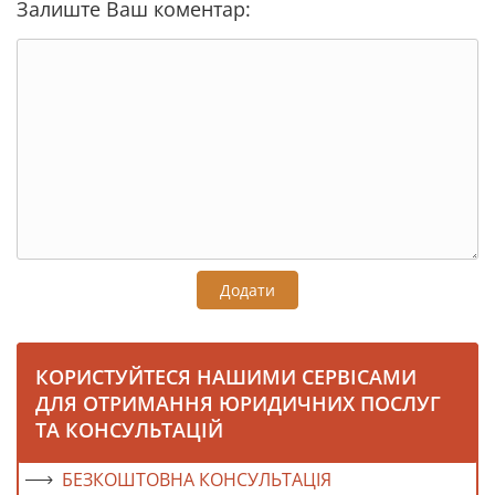
Залиште Ваш коментар:
Додати
КОРИСТУЙТЕСЯ НАШИМИ СЕРВІСАМИ
ДЛЯ ОТРИМАННЯ ЮРИДИЧНИХ ПОСЛУГ
ТА КОНСУЛЬТАЦІЙ
БЕЗКОШТОВНА КОНСУЛЬТАЦІЯ