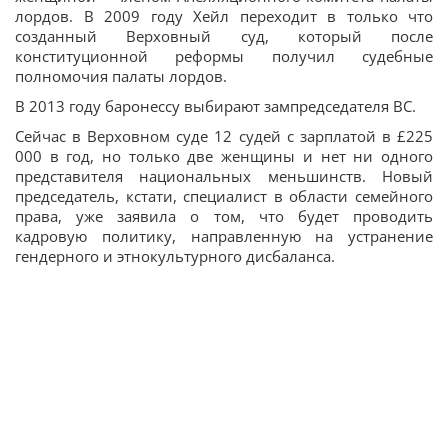
лордов. В 2009 году Хейл переходит в только что
созданный Верховный суд, который после
конституционной реформы получил судебные
полномочия палаты лордов.
В 2013 году баронессу выбирают зампредседателя ВС.
Сейчас в Верховном суде 12 судей с зарплатой в £225
000 в год, но только две женщины и нет ни одного
представителя национальных меньшинств. Новый
председатель, кстати, специалист в области семейного
права, уже заявила о том, что будет проводить
кадровую политику, направленную на устранение
гендерного и этнокультурного дисбаланса.