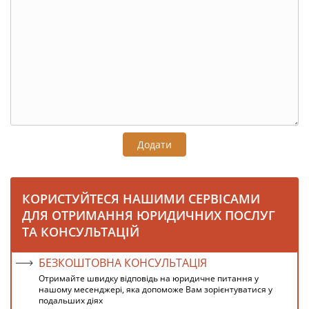
Додати
КОРИСТУЙТЕСЯ НАШИМИ СЕРВІСАМИ
ДЛЯ ОТРИМАННЯ ЮРИДИЧНИХ ПОСЛУГ
ТА КОНСУЛЬТАЦІЙ
БЕЗКОШТОВНА КОНСУЛЬТАЦІЯ
Отримайте швидку відповідь на юридичне питання у
нашому месенджері, яка допоможе Вам зорієнтуватися у
подальших діях