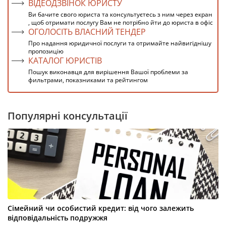
ВІДЕОДЗВІНОК ЮРИСТУ
Ви бачите свого юриста та консультуєтесь з ним через екран
, щоб отримати послугу Вам не потрібно йти до юриста в офіс
ОГОЛОСІТЬ ВЛАСНИЙ ТЕНДЕР
Про надання юридичної послуги та отримайте найвигіднішу
пропозицію
КАТАЛОГ ЮРИСТІВ
Пошук виконавця для вирішення Вашої проблеми за
фильтрами, показниками та рейтингом
Популярні консультації
Сімейний чи особистий кредит: від чого залежить
відповідальність подружжя