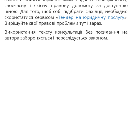
своєчасну і якісну правову допомогу за доступною
ціною. Для того, щоб собі підібрати фахівця, необхідно
скористатися сервісом «
Тендер на юридичну послугу
».
Вирішуйте свої правові проблеми тут і зараз.
Використання тексту консультації без посилання на
автора забороняється і переслідується законом.