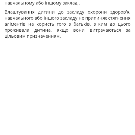
навчальному або іншому закладі.
Влаштування дитини до закладу охорони здоров'я,
навчального або іншого закладу не припиняє стягнення
аліментів на користь того з батьків, з ким до цього
проживала дитина, якщо вони витрачаються за
цільовим призначенням.