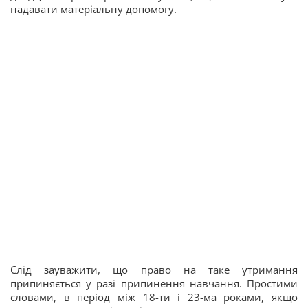
надавати матеріальну допомогу.
Слід зауважити, що право на таке утримання
припиняється у разі припинення навчання. Простими
словами, в період між 18-ти і 23-ма роками, якщо