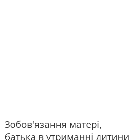
Зобов'язання матері,
батька в утриманні дитини