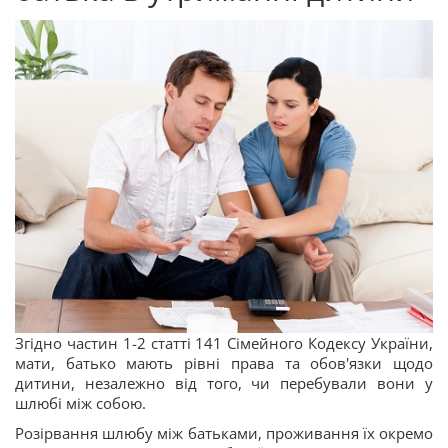
Згідно частин 1-2 статті 141 Сімейного Кодексу України,
мати, батько мають рівні права та обов'язки щодо
дитини, незалежно від того, чи перебували вони у
шлюбі між собою.
Розірвання шлюбу між батьками, проживання їх окремо