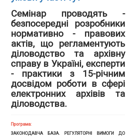
Семінар проводять -
безпосередні розробники
нормативно - правових
актів, що регламентують
діловодство та архівну
справу в Україні, експерти
- практики з 15-річним
досвідом роботи в сфері
електронних архівів та
діловодства.
Програма:
ЗАКОНОДАВЧА БАЗА. РЕГУЛЯТОРНІ ВИМОГИ ДО