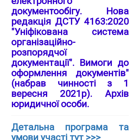
електронного
документообігу. Нова
редакція ДСТУ 4163:2020
"Уніфікована система
організаційно-
розпорядчої
документації". Вимоги до
оформлення документів"
(набрав чинності з 1
вересня 2021р). Архів
юридичної особи.
Детальна програма та
умови участі тут >>>