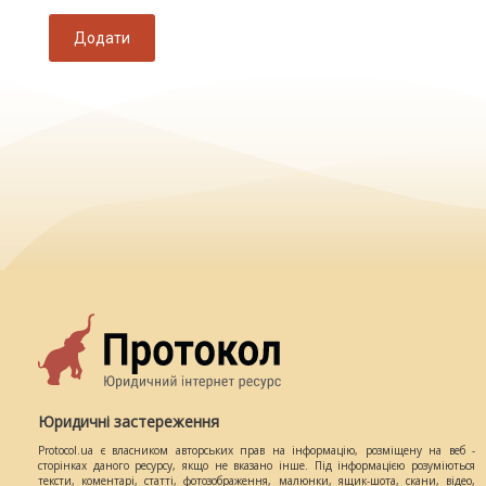
Додати
Юридичні застереження
Protocol.ua є власником авторських прав на інформацію, розміщену на веб -
сторінках даного ресурсу, якщо не вказано інше. Під інформацією розуміються
тексти, коментарі, статті, фотозображення, малюнки, ящик-шота, скани, відео,