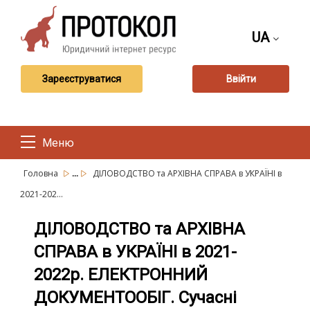
UA
Зареєструватися
Ввійти
Меню
...
Головна
ДІЛОВОДСТВО та АРХІВНА СПРАВА в УКРАЇНІ в
2021-202...
ДІЛОВОДСТВО та АРХІВНА
СПРАВА в УКРАЇНІ в 2021-
2022р. ЕЛЕКТРОННИЙ
ДОКУМЕНТООБІГ. Сучасні