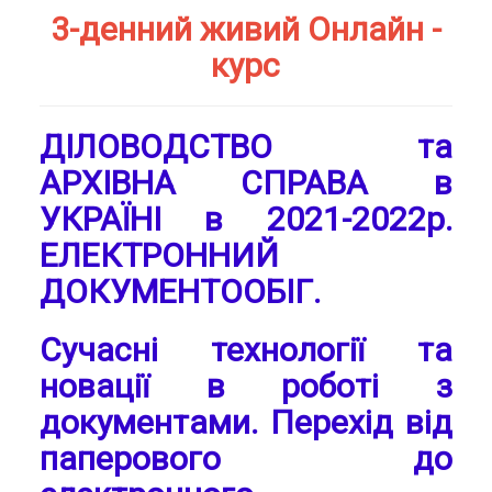
3-денний живий Онлайн -
курс
ДІЛОВОДСТВО та
АРХІВНА СПРАВА в
УКРАЇНІ в 2021-2022р.
ЕЛЕКТРОННИЙ
ДОКУМЕНТООБІГ.
Сучасні технології та
новації в роботі з
документами. Перехід від
паперового до