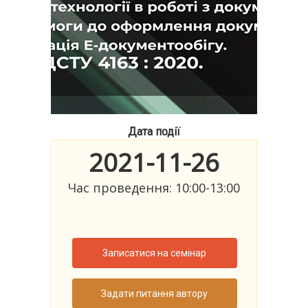
Дата події
2021-11-26
Час проведення: 10:00-13:00
Записатися на семінар
Задати питання автору