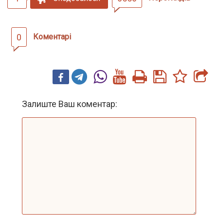
0
Коментарі
Залиште Ваш коментар: