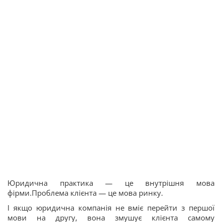
Юридична практика — це внутрішня мова
фірми.Проблема клієнта — це мова ринку.
І якщо юридична компанія не вміє перейти з першої
мови на другу, вона змушує клієнта самому