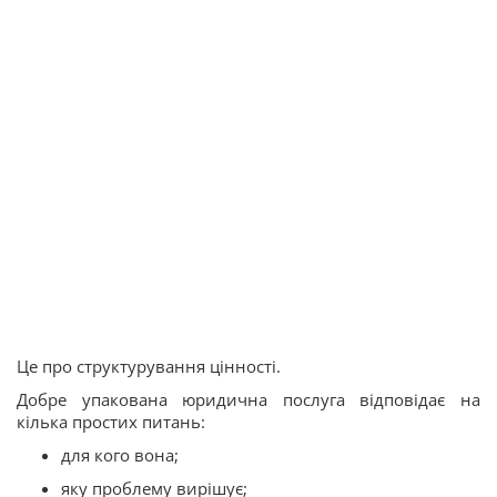
Це про структурування цінності.
Добре упакована юридична послуга відповідає на
кілька простих питань:
для кого вона;
яку проблему вирішує;