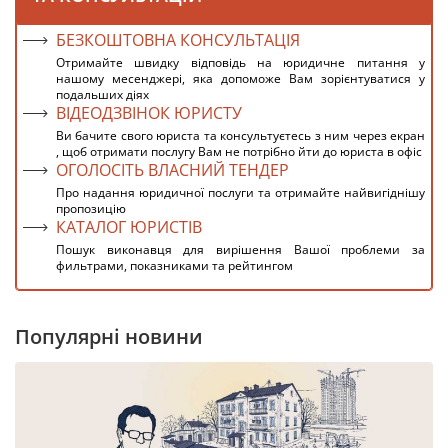
БЕЗКОШТОВНА КОНСУЛЬТАЦІЯ
Отримайте швидку відповідь на юридичне питання у
нашому месенджері, яка допоможе Вам зорієнтуватися у
подальших діях
ВІДЕОДЗВІНОК ЮРИСТУ
Ви бачите свого юриста та консультуєтесь з ним через екран
, щоб отримати послугу Вам не потрібно йти до юриста в офіс
ОГОЛОСІТЬ ВЛАСНИЙ ТЕНДЕР
Про надання юридичної послуги та отримайте найвигіднішу
пропозицію
КАТАЛОГ ЮРИСТІВ
Пошук виконавця для вирішення Вашої проблеми за
фильтрами, показниками та рейтингом
Популярні новини