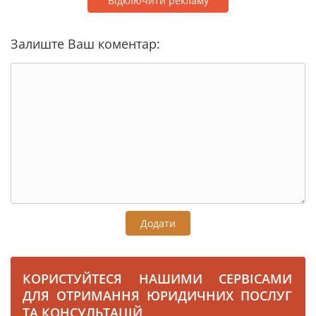
Відключити рекламу
Залиште Ваш коментар:
Додати
КОРИСТУЙТЕСЯ НАШИМИ СЕРВІСАМИ
ДЛЯ ОТРИМАННЯ ЮРИДИЧНИХ ПОСЛУГ
ТА КОНСУЛЬТАЦІЙ