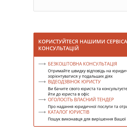
КОРИСТУЙТЕСЯ НАШИМИ СЕРВІС
КОНСУЛЬТАЦІЙ
БЕЗКОШТОВНА КОНСУЛЬТАЦІЯ
Отримайте швидку відповідь на юриди
зорієнтуватися у подальших діях
ВІДЕОДЗВІНОК ЮРИСТУ
Ви бачите свого юриста та консультуєт
йти до юриста в офіс
ОГОЛОСІТЬ ВЛАСНИЙ ТЕНДЕР
Про надання юридичної послуги та от
КАТАЛОГ ЮРИСТІВ
Пошук виконавця для вирішення Вашої