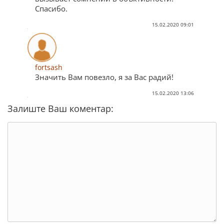
Спасибо.
15.02.2020 09:01
fortsash
Значить Вам повезло, я за Вас радий!
15.02.2020 13:06
Залиште Ваш коментар: