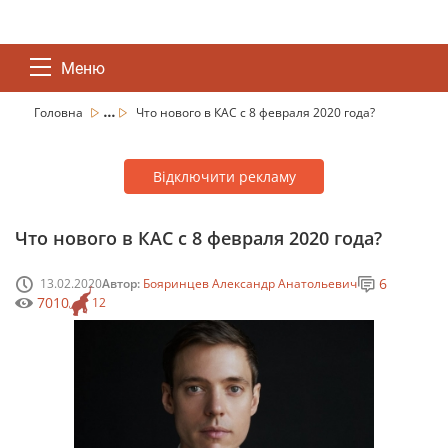
Меню
...
Головна
Что нового в КАС с 8 февраля 2020 года?
Відключити рекламу
Что нового в КАС с 8 февраля 2020 года?
6
13.02.2020
Автор:
Бояринцев Александр Анатольевич
7010
12