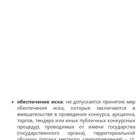
обеспечение иска
: не допускается принятие мер
обеспечения иска, которые заключаются в
вмешательстве в проведение конкурса, аукциона,
торгов, тендера или иных публичных конкурсных
процедур, проводимых от имени государства
(государственного органа), территориальной
общины (органа местного самоуправления) – ст.