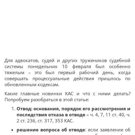
Для адвокатов, судей и других тружеников судебной
системы понедельник 10 февраля был особенно
тяжелым – это был первый рабочий день, когда
совершать процессуальные действия пришлось по
обновленным кодексам.
Какие главные новинки КАС и что с ними делать?
Попробуем разобраться в этой статье:
Отвод: основания, порядок его рассмотрения и
последствия отказа в отводе –
ч. 4, 7, 11 ст. 40, ч.
2 ст. 236, ст. 317, 353 КАС.
решение вопроса об отводе
: если заявление об