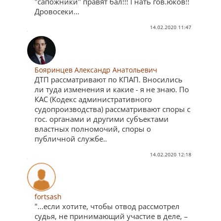
"сапожники" правят бал!!! Гнать гов.юков!!
Дровосеки...
14.02.2020 11:47
Бояринцев Александр Анатольевич
ДТП рассматривают по КПАП. Вносились
ли туда изменения и какие - я не знаю. По
КАС (Кодекс административного
судопроизводства) рассматривают споры с
гос. органами и другими субъектами
властных полномочий, споры о
публичной службе..
14.02.2020 12:18
fortsash
"...если хотите, чтобы отвод рассмотрел
судья, не принимающий участие в деле, –