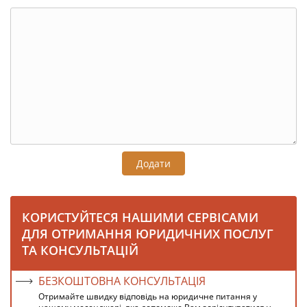
Додати
КОРИСТУЙТЕСЯ НАШИМИ СЕРВІСАМИ
ДЛЯ ОТРИМАННЯ ЮРИДИЧНИХ ПОСЛУГ
ТА КОНСУЛЬТАЦІЙ
БЕЗКОШТОВНА КОНСУЛЬТАЦІЯ
Отримайте швидку відповідь на юридичне питання у