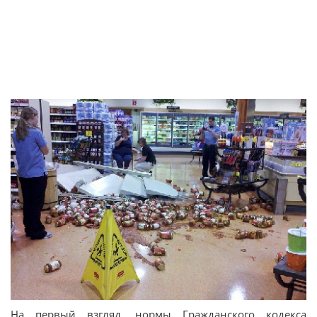
На первый взгляд, нормы Гражданского кодекса