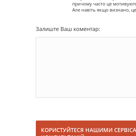
причому часто це мотивують
Але навіть якщо визнано, ц
Залиште Ваш коментар:
КОРИСТУЙТЕСЯ НАШИМИ СЕРВІС