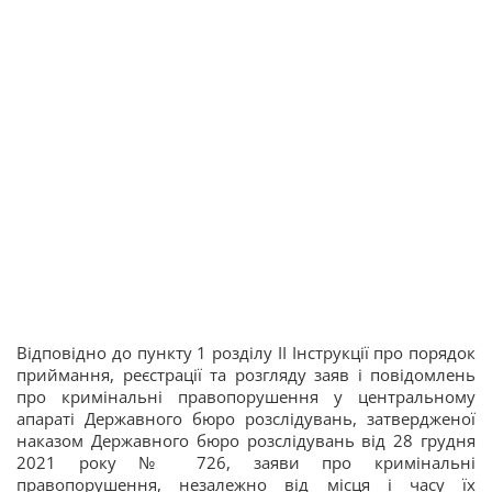
Відповідно до пункту 1 розділу ІІ Інструкції про порядок
приймання, реєстрації та розгляду заяв і повідомлень
про кримінальні правопорушення у центральному
апараті Державного бюро розслідувань, затвердженої
наказом Державного бюро розслідувань від 28 грудня
2021 року № 726, заяви про кримінальні
правопорушення, незалежно від місця і часу їх