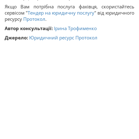
Якщо Вам потрібна послуга фахівця, скористайтесь
сервісом "
Тендер на юридичну послугу
" від юридичного
ресурсу
Протокол
.
Автор консультації:
Ірина Трофименко
Джерело:
Юридичний ресурс Протокол