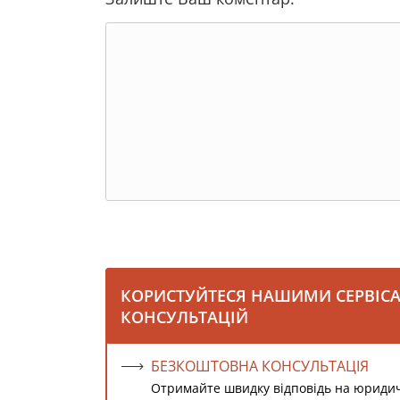
КОРИСТУЙТЕСЯ НАШИМИ СЕРВІС
КОНСУЛЬТАЦІЙ
БЕЗКОШТОВНА КОНСУЛЬТАЦІЯ
Отримайте швидку відповідь на юриди