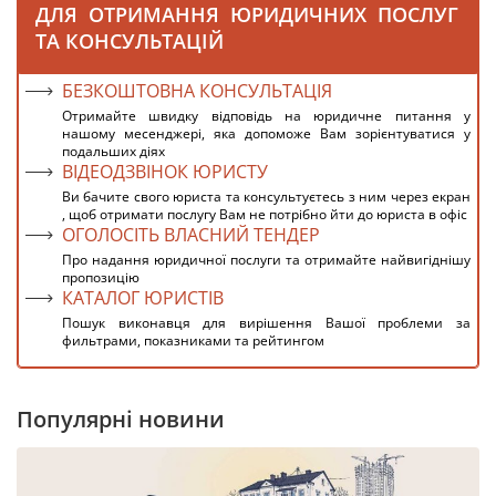
ДЛЯ ОТРИМАННЯ ЮРИДИЧНИХ ПОСЛУГ
ТА КОНСУЛЬТАЦІЙ
БЕЗКОШТОВНА КОНСУЛЬТАЦІЯ
Отримайте швидку відповідь на юридичне питання у
нашому месенджері, яка допоможе Вам зорієнтуватися у
подальших діях
ВІДЕОДЗВІНОК ЮРИСТУ
Ви бачите свого юриста та консультуєтесь з ним через екран
, щоб отримати послугу Вам не потрібно йти до юриста в офіс
ОГОЛОСІТЬ ВЛАСНИЙ ТЕНДЕР
Про надання юридичної послуги та отримайте найвигіднішу
пропозицію
КАТАЛОГ ЮРИСТІВ
Пошук виконавця для вирішення Вашої проблеми за
фильтрами, показниками та рейтингом
Популярні новини