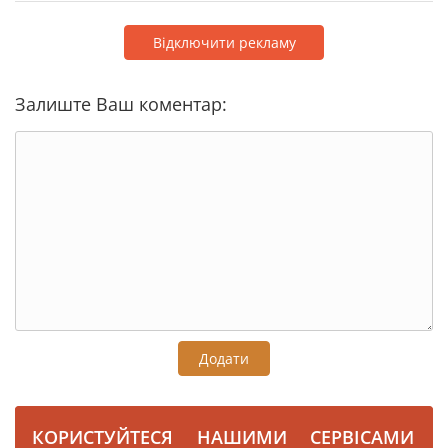
Відключити рекламу
Залиште Ваш коментар:
Додати
КОРИСТУЙТЕСЯ НАШИМИ СЕРВІСАМИ