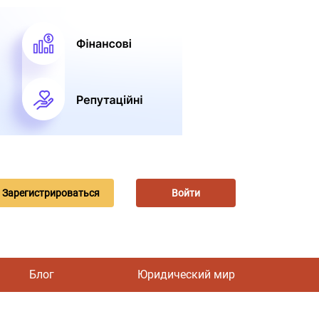
Зарегистрироваться
Войти
Блог
Юридический мир