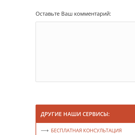
Оставьте Ваш комментарий:
ДРУГИЕ НАШИ СЕРВИСЫ:
БЕСПЛАТНАЯ КОНСУЛЬТАЦИЯ