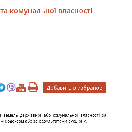
 та комунальної власності
Добавить в избраное
 земель державної або комунальної власності за
м Кодексом або за результатами аукціону.