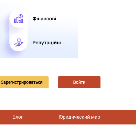
Зарегистрироваться
Войти
Блог
Юридический мир