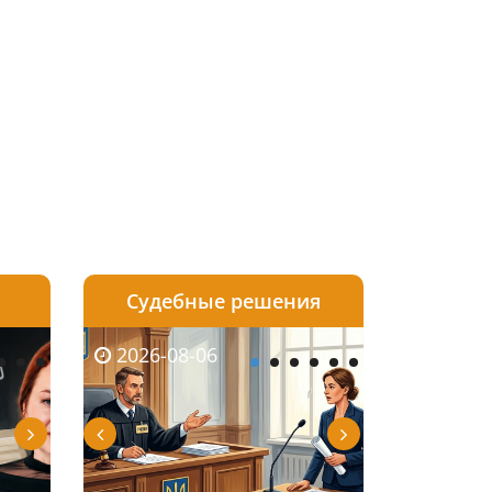
Судебные решения
2026-08-05
2026-08-03
2026-08-06
2026-08-06
2026-08-05
2026-08-03
2026-08-06
2026-08-0