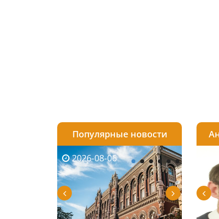
Популярные новости
Ан
2026-08-06
2026-08-03
2026-
20