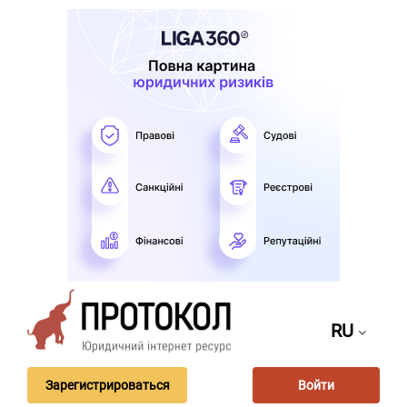
RU
Зарегистрироваться
Войти