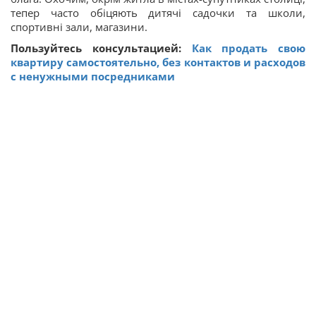
тепер часто обіцяють дитячі садочки та школи,
спортивні зали, магазини.
Пользуйтесь консультацией:
Как продать свою
квартиру самостоятельно, без контактов и расходов
с ненужными посредниками