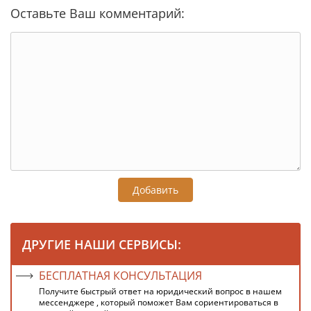
Оставьте Ваш комментарий:
Добавить
ДРУГИЕ НАШИ СЕРВИСЫ:
БЕСПЛАТНАЯ КОНСУЛЬТАЦИЯ
Получите быстрый ответ на юридический вопрос в нашем
мессенджере , который поможет Вам сориентироваться в