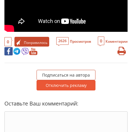
0
2626
0
Просмотров
Коментарии
Понравилось
Подписаться на автора
Отключить рекламу
Оставьте Ваш комментарий: