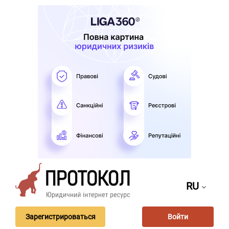
RU
Зарегистрироваться
Войти