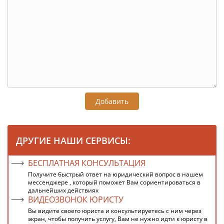
Добавить
ДРУГИЕ НАШИ СЕРВИСЫ:
БЕСПЛАТНАЯ КОНСУЛЬТАЦИЯ
Получите быстрый ответ на юридический вопрос в нашем
мессенджере , который поможет Вам сориентироваться в
дальнейших действиях
ВИДЕОЗВОНОК ЮРИСТУ
Вы видите своего юриста и консультируетесь с ним через
экран, чтобы получить услугу, Вам не нужно идти к юристу в