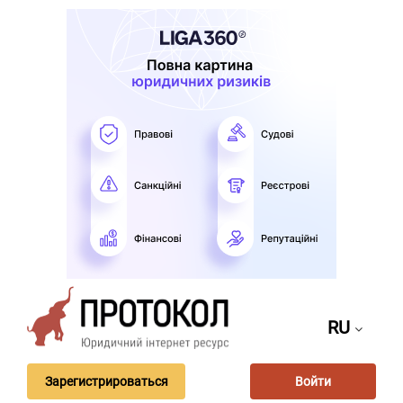
RU
Зарегистрироваться
Войти