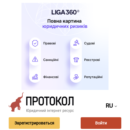
RU
Зарегистрироваться
Войти