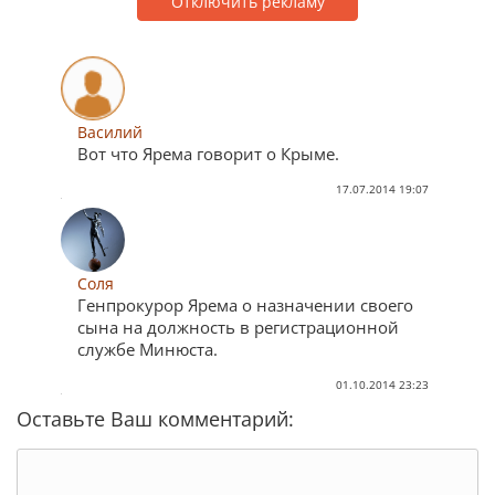
Отключить рекламу
Василий
Вот что Ярема говорит о Крыме.
17.07.2014 19:07
Соля
Генпрокурор Ярема о назначении своего
сына на должность в регистрационной
службе Минюста.
01.10.2014 23:23
Оставьте Ваш комментарий: