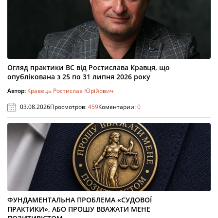
Огляд практики ВС від Ростислава Кравця, що
опублікована з 25 по 31 липня 2026 року
Автор:
Кравець Ростислав Юрійович
03.08.2026
Просмотров:
459
Коментарии:
0
ФУНДАМЕНТАЛЬНА ПРОБЛЕМА «СУДОВОЇ
ПРАКТИКИ», АБО ПРОШУ ВВАЖАТИ МЕНЕ