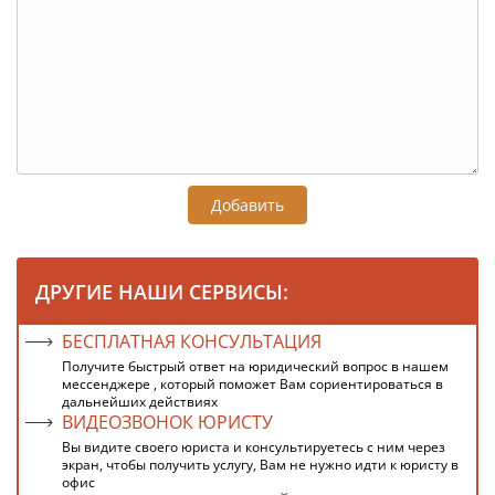
Добавить
ДРУГИЕ НАШИ СЕРВИСЫ:
БЕСПЛАТНАЯ КОНСУЛЬТАЦИЯ
Получите быстрый ответ на юридический вопрос в нашем
мессенджере , который поможет Вам сориентироваться в
дальнейших действиях
ВИДЕОЗВОНОК ЮРИСТУ
Вы видите своего юриста и консультируетесь с ним через
экран, чтобы получить услугу, Вам не нужно идти к юристу в
офис