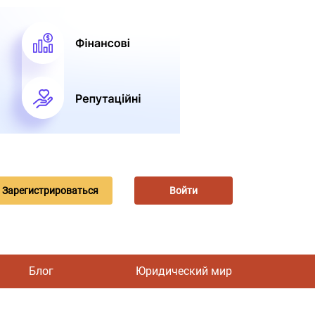
Зарегистрироваться
Войти
Блог
Юридический мир