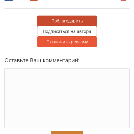
Поблагодарить
Подписаться на автора
Отключить рекламу
Оставьте Ваш комментарий: