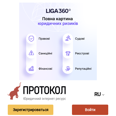
RU
Зарегистрироваться
Войти