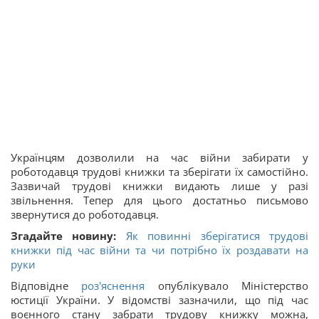
Українцям дозволили на час війни забирати у
роботодавця трудові книжки та зберігати їх самостійно.
Зазвичай трудові книжки видають лише у разі
звільнення. Тепер для цього достатньо письмово
звернутися до роботодавця.
Згадайте новину:
Як повинні зберігатися трудові
книжки під час війни та чи потрібно їх роздавати на
руки
Відповідне
роз'яснення
опублікувало Міністерство
юстиції України. У відомстві зазначили, що під час
воєнного стану забрати трудову книжку можна,