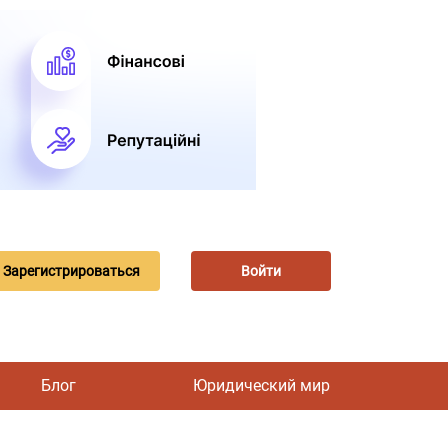
Зарегистрироваться
Войти
Блог
Юридический мир