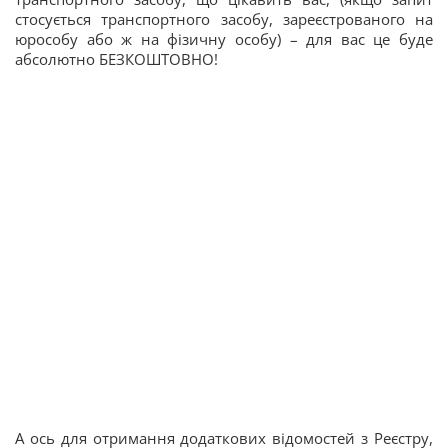
стосується транспортного засобу, зареєстрованого на
юрособу або ж на фізичну особу) – для вас це буде
абсолютно БЕЗКОШТОВНО!
А ось для отримання додаткових відомостей з Реєстру,