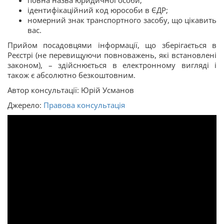
ідентифікаційний код юрособи в ЄДР;
номерний знак транспортного засобу, що цікавить
вас.
Прийом посадовцями інформації, що зберігається в
Реєстрі (не перевищуючи повноважень, які встановлені
законом), – здійснюється в електронному вигляді і
також є абсолютно безкоштовним.
Автор консультації: Юрій Усманов
Джерело:
Правова консультація