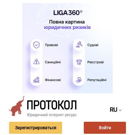
RU
Зарегистрироваться
Войти