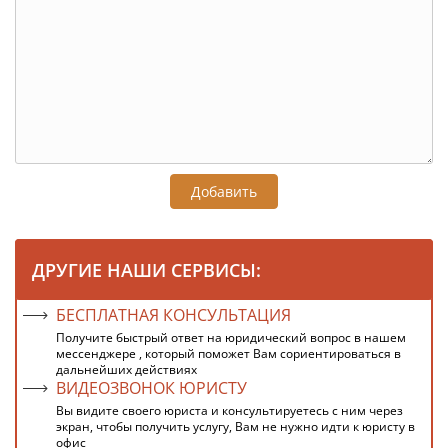
Добавить
ДРУГИЕ НАШИ СЕРВИСЫ:
БЕСПЛАТНАЯ КОНСУЛЬТАЦИЯ
Получите быстрый ответ на юридический вопрос в нашем
мессенджере , который поможет Вам сориентироваться в
дальнейших действиях
ВИДЕОЗВОНОК ЮРИСТУ
Вы видите своего юриста и консультируетесь с ним через
экран, чтобы получить услугу, Вам не нужно идти к юристу в
офис