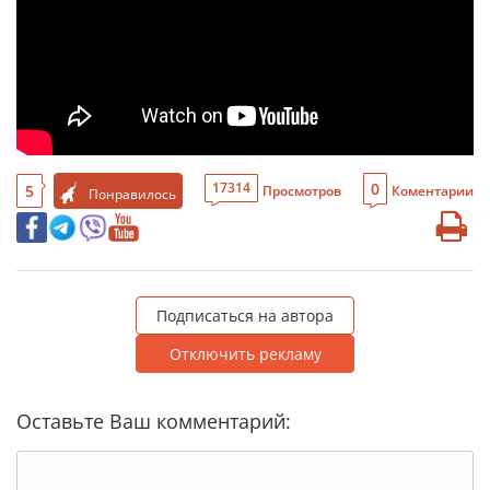
0
17314
5
Просмотров
Коментарии
Понравилось
Подписаться на автора
Отключить рекламу
Оставьте Ваш комментарий: