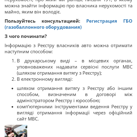
можна знайти інформацію про власника нерухомості та
майно, яким він володіє.
Пользуйтесь консультацией:
Регистрация ГБО
(газобаллонного оборудования)
З чого починати?
Інформацію з Реєстру власників авто можна отримати
наступним способом:
В друкарському виді – в місцевих органах,
уповноважених надавати сервісні послуги МВС
(шляхом отримання витягу з Реєстру);
В електронному вигляді:
шляхом отримання витягу з Реєстру або іншим
способом, визначеним в договорі між
адміністратором Реєстру і юрособою;
комп’ютерними інструментами ведення Реєстру у
вигляді отримання інформації через офіційний
сайт МВС.