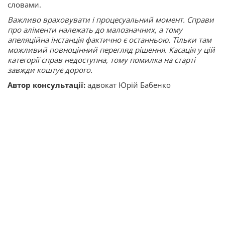
словами.
Важливо враховувати і процесуальний момент. Справи
про аліменти належать до малозначних, а тому
апеляційна інстанція фактично є останньою. Тільки там
можливий повноцінний перегляд рішення. Касація у цій
категорії справ недоступна, тому помилка на старті
завжди коштує дорого.
Автор консультації:
адвокат Юрій Бабенко