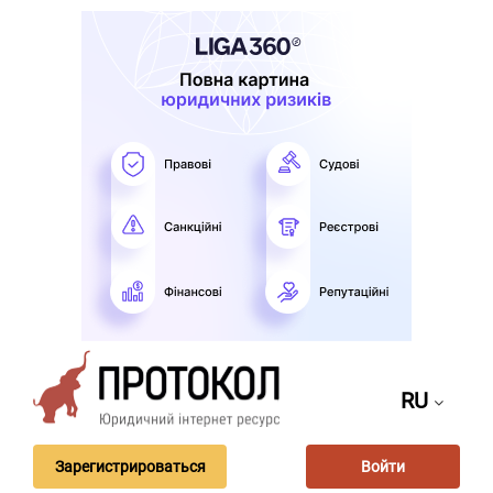
RU
Зарегистрироваться
Войти