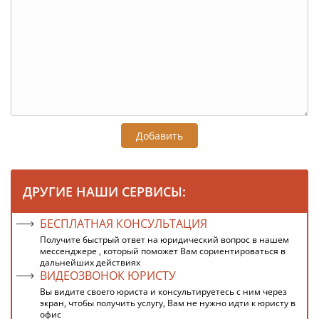
Добавить
ДРУГИЕ НАШИ СЕРВИСЫ:
БЕСПЛАТНАЯ КОНСУЛЬТАЦИЯ
Получите быстрый ответ на юридический вопрос в нашем
мессенджере , который поможет Вам сориентироваться в
дальнейших действиях
ВИДЕОЗВОНОК ЮРИСТУ
Вы видите своего юриста и консультируетесь с ним через
экран, чтобы получить услугу, Вам не нужно идти к юристу в
офис